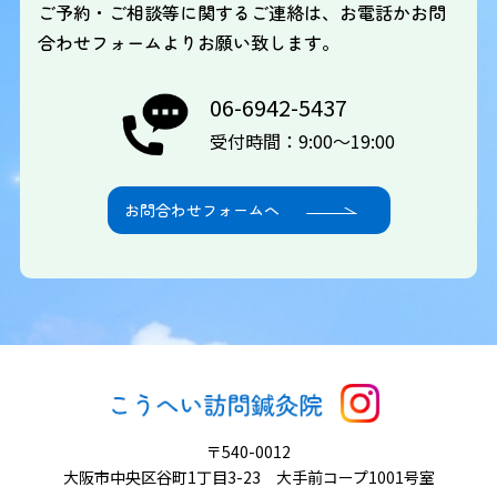
ご予約・ご相談等に関するご連絡は、お電話かお問
合わせフォームよりお願い致します。
06-6942-5437
受付時間：9:00～19:00
お問合わせフォームへ
〒540-0012
大阪市中央区谷町1丁目3-23 大手前コープ1001号室