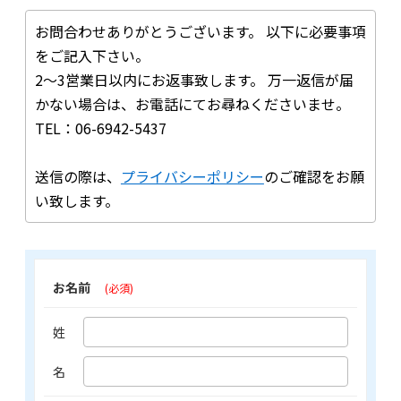
お問合わせありがとうございます。 以下に必要事項
をご記入下さい。
2～3営業日以内にお返事致します。 万一返信が届
かない場合は、お電話にてお尋ねくださいませ。
TEL：06-6942-5437
送信の際は、
プライバシーポリシー
のご確認をお願
い致します。
お名前
(必須)
姓
名