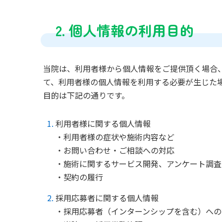
2. 個人情報の利用目的
当院は、利用者様から個人情報をご提供頂く場合
て、利用者様の個人情報を利用する必要が生じた
目的は下記の通りです。
利用者様に関する個人情報
・利用者様の症状や施術内容など
・お問い合わせ・ご相談への対応
・施術に関するサービス開発、アンケート調査
・契約の履行
採用応募者に関する個人情報
・採用応募者（インターンシップを含む）へ