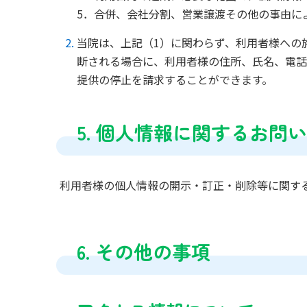
5．合併、会社分割、営業譲渡その他の事由に
当院は、上記（1）に関わらず、利用者様への
断される場合に、利用者様の住所、氏名、電話
提供の停止を請求することができます。
5. 個人情報に関するお問
利用者様の個人情報の開示・訂正・削除等に関す
6. その他の事項