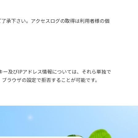
ご了承下さい。アクセスログの取得は利用者様の個
ッキー及びIPアドレス情報については、それら単独で
、ブラウザの設定で拒否することが可能です。