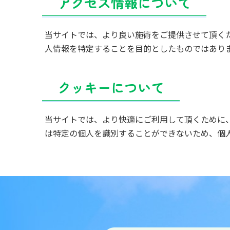
アクセス情報について
当サイトでは、より良い施術をご提供させて頂く
人情報を特定することを目的としたものではあり
クッキーについて
当サイトでは、より快適にご利用して頂くために、サ
は特定の個人を識別することができないため、個