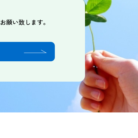
りお願い致します。