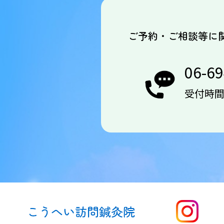
ご予約・ご相談等に
06-6
受付時間：