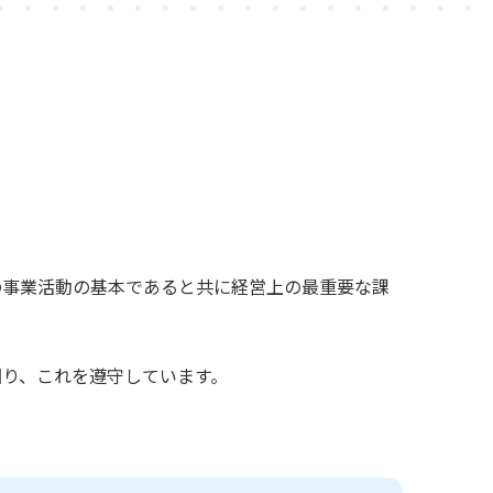
の事業活動の基本であると共に経営上の最重要な課
り、これを遵守しています。