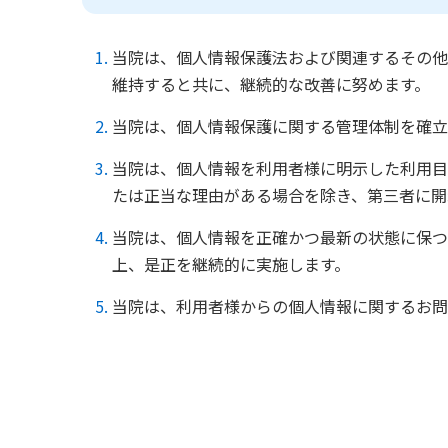
当院は、個人情報保護法および関連するその他
維持すると共に、継続的な改善に努めます。
当院は、個人情報保護に関する管理体制を確立
当院は、個人情報を利用者様に明示した利用目
たは正当な理由がある場合を除き、第三者に開
当院は、個人情報を正確かつ最新の状態に保つ
上、是正を継続的に実施します。
当院は、利用者様からの個人情報に関するお