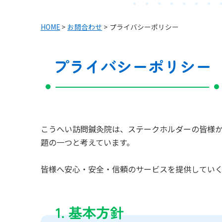
HOME
>
お問合わせ
>
プライバシーポリシー
プライバシーポリシー
こうへい訪問鍼灸院は、ステークホルダーの皆様
題の一つと考えています。
皆様へ安心・安全・信頼のサービスを提供してい
1. 基本方針