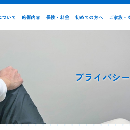
について
施術内容
保険・料金
初めての方へ
ご家族・
プライバシ