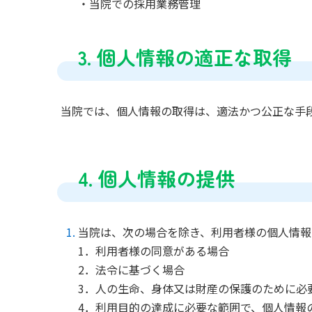
・当院での採用業務管理
3. 個人情報の適正な取得
当院では、個人情報の取得は、適法かつ公正な手
4. 個人情報の提供
当院は、次の場合を除き、利用者様の個人情
1．利用者様の同意がある場合
2．法令に基づく場合
3．人の生命、身体又は財産の保護のために必
4．利用目的の達成に必要な範囲で、個人情報