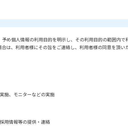
、予め個人情報の利用目的を明示し、その利用目的の範囲内で
場合は、利用者様にその旨をご連絡し、利用者様の同意を頂い
実施、モニターなどの実施
の採用情報等の提供・連絡