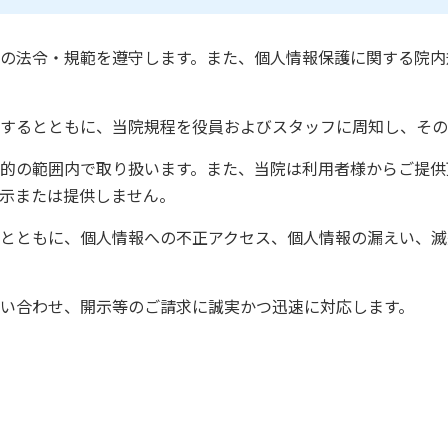
の法令・規範を遵守します。また、個人情報保護に関する院内
するとともに、当院規程を役員およびスタッフに周知し、その
的の範囲内で取り扱います。また、当院は利用者様からご提供
示または提供しません。
とともに、個人情報への不正アクセス、個人情報の漏えい、滅
問い合わせ、開示等のご請求に誠実かつ迅速に対応します。