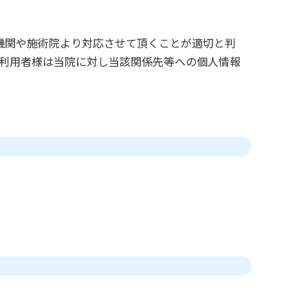
機関や施術院より対応させて頂くことが適切と判
利用者様は当院に対し当該関係先等への個人情報
。