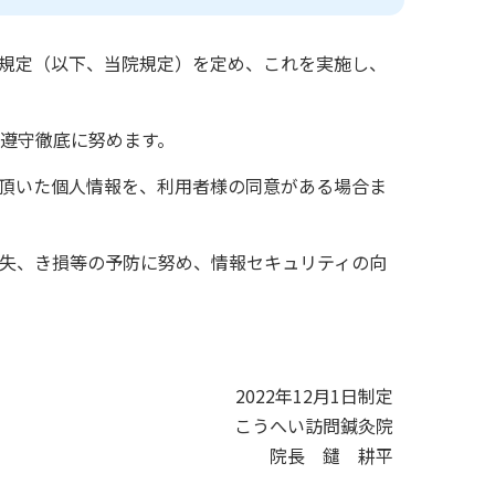
規定（以下、当院規定）を定め、これを実施し、
遵守徹底に努めます。
頂いた個人情報を、利用者様の同意がある場合ま
失、き損等の予防に努め、情報セキュリティの向
2022年12月1日制定
こうへい訪問鍼灸院
院長 鑓 耕平