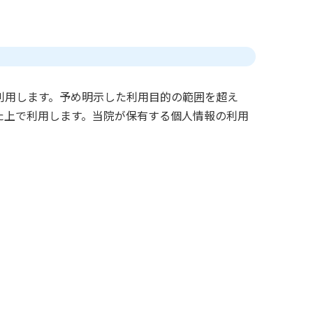
利用します。予め明示した利用目的の範囲を超え
た上で利用します。当院が保有する個人情報の利用