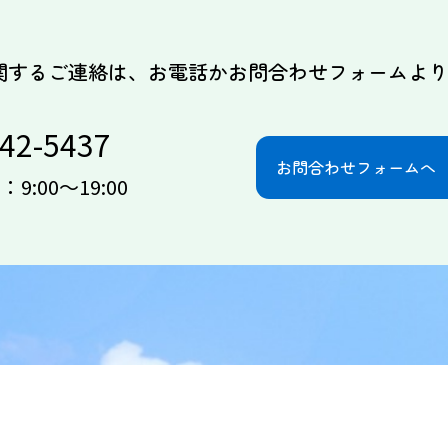
関するご連絡は、お電話かお問合わせフォームよ
942-5437
お問合わせフォームへ
9:00～19:00