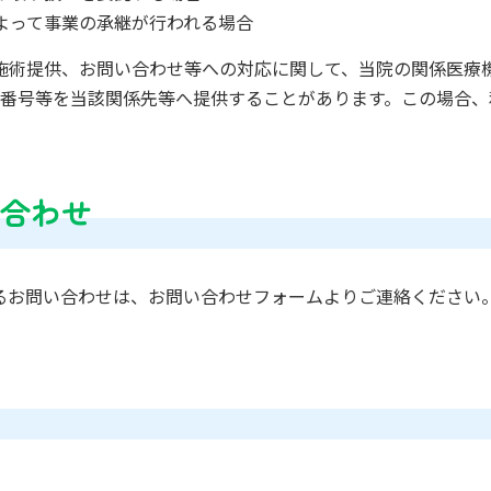
よって事業の承継が行われる場合
施術提供、お問い合わせ等への対応に関して、当院の関係医療
番号等を当該関係先等へ提供することがあります。この場合、
い合わせ
るお問い合わせは、お問い合わせフォームよりご連絡ください