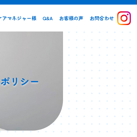
ケアマネジャー様
Q&A
お客様の声
お問合わせ
ーポリシー