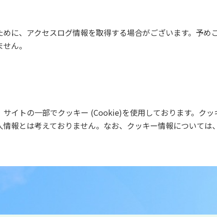
ために、アクセスログ情報を取得する場合がございます。予め
ません。
イトの一部でクッキー (Cookie)を使用しております。ク
人情報とは考えておりません。なお、クッキー情報については